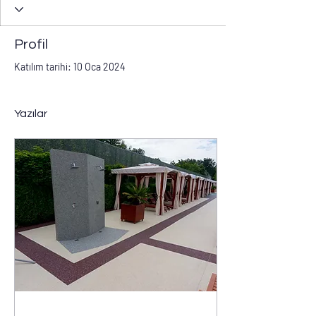
Profil
Katılım tarihi: 10 Oca 2024
Yazılar