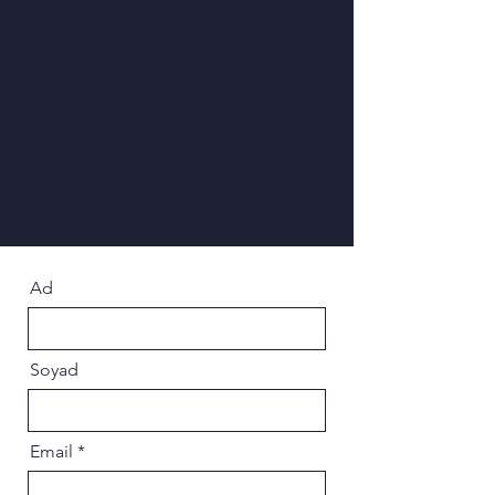
Ad
Soyad
Email